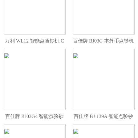
万利 WL12 智能点验钞机 C
百佳牌 BJ03G 本外币点钞机
类
百佳牌 BJ03G4 智能点验钞
百佳牌 BJ-139A 智能点验钞
机
机