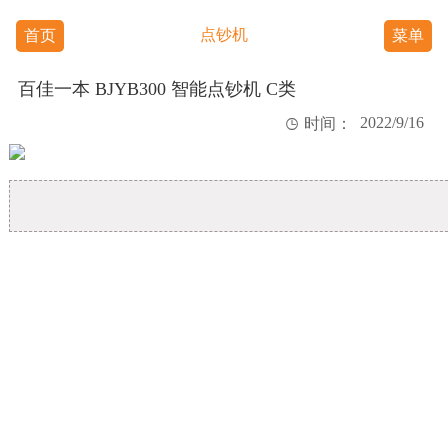
点钞机
首页
菜单
百佳一本 BJYB300 智能点钞机 C类
2022/9/16

时间：